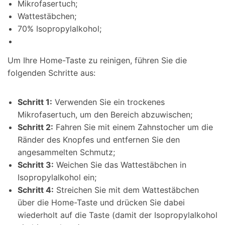
Mikrofasertuch;
Wattestäbchen;
70% Isopropylalkohol;
Um Ihre Home-Taste zu reinigen, führen Sie die
folgenden Schritte aus:
Schritt 1:
Verwenden Sie ein trockenes
Mikrofasertuch, um den Bereich abzuwischen;
Schritt 2:
Fahren Sie mit einem Zahnstocher um die
Ränder des Knopfes und entfernen Sie den
angesammelten Schmutz;
Schritt 3:
Weichen Sie das Wattestäbchen in
Isopropylalkohol ein;
Schritt 4:
Streichen Sie mit dem Wattestäbchen
über die Home-Taste und drücken Sie dabei
wiederholt auf die Taste (damit der Isopropylalkohol