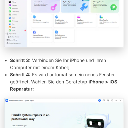
Schritt 3:
Verbinden Sie Ihr iPhone und Ihren
Computer mit einem Kabel;
Schritt 4:
Es wird automatisch ein neues Fenster
geöffnet. Wählen Sie den Gerätetyp
iPhone > iOS
Reparatur
;