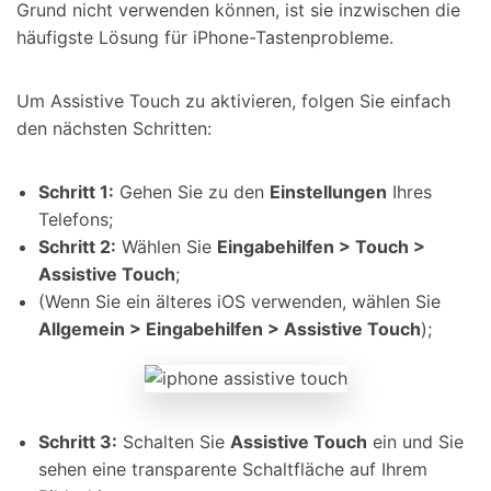
Grund nicht verwenden können, ist sie inzwischen die
häufigste Lösung für iPhone-Tastenprobleme.
Um Assistive Touch zu aktivieren, folgen Sie einfach
den nächsten Schritten:
Schritt 1:
Gehen Sie zu den
Einstellungen
Ihres
Telefons;
Schritt 2:
Wählen Sie
Eingabehilfen > Touch >
Assistive Touch
;
(Wenn Sie ein älteres iOS verwenden, wählen Sie
Allgemein > Eingabehilfen > Assistive Touch
);
Schritt 3:
Schalten Sie
Assistive Touch
ein und Sie
sehen eine transparente Schaltfläche auf Ihrem