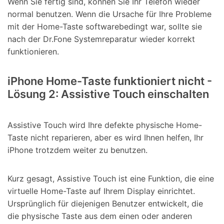
Wenn Sie fertig sind, können Sie Ihr Telefon wieder
normal benutzen. Wenn die Ursache für Ihre Probleme
mit der Home-Taste softwarebedingt war, sollte sie
nach der Dr.Fone Systemreparatur wieder korrekt
funktionieren.
iPhone Home-Taste funktioniert nicht -
Lösung 2: Assistive Touch einschalten
Assistive Touch wird Ihre defekte physische Home-
Taste nicht reparieren, aber es wird Ihnen helfen, Ihr
iPhone trotzdem weiter zu benutzen.
Kurz gesagt, Assistive Touch ist eine Funktion, die eine
virtuelle Home-Taste auf Ihrem Display einrichtet.
Ursprünglich für diejenigen Benutzer entwickelt, die
die physische Taste aus dem einen oder anderen