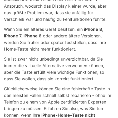
Anspruch, wodurch das Display kleiner wurde, aber
das größte Problem war, dass sie anfällig für
Verschleiß war und häufig zu Fehlfunktionen führte.
Wenn Sie ein älteres Gerät besitzen, ein
iPhone 8,
iPhone 7, iPhone 6
oder andere ältere Versionen,
werden Sie früher oder später feststellen, dass Ihre
Home-Taste nicht mehr funktioniert.
Sie ist zwar nicht unbedingt unverzichtbar, da Sie
immer die virtuelle Alternative verwenden können,
aber die Taste erfüllt viele wichtige Funktionen, so
dass Sie wollen, dass sie korrekt funktioniert.
Glücklicherweise können Sie eine fehlerhafte Taste in
den meisten Fällen schnell selbst reparieren - ohne Ihr
Telefon zu einem von Apple zertifizierten Experten
bringen zu müssen. Erfahren Sie also, was Sie tun
können, wenn Ihre
iPhone-Home-Taste nicht