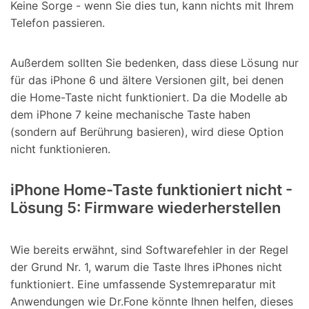
Keine Sorge - wenn Sie dies tun, kann nichts mit Ihrem
Telefon passieren.
Außerdem sollten Sie bedenken, dass diese Lösung nur
für das iPhone 6 und ältere Versionen gilt, bei denen
die Home-Taste nicht funktioniert. Da die Modelle ab
dem iPhone 7 keine mechanische Taste haben
(sondern auf Berührung basieren), wird diese Option
nicht funktionieren.
iPhone Home-Taste funktioniert nicht -
Lösung 5: Firmware wiederherstellen
Wie bereits erwähnt, sind Softwarefehler in der Regel
der Grund Nr. 1, warum die Taste Ihres iPhones nicht
funktioniert. Eine umfassende Systemreparatur mit
Anwendungen wie Dr.Fone könnte Ihnen helfen, dieses