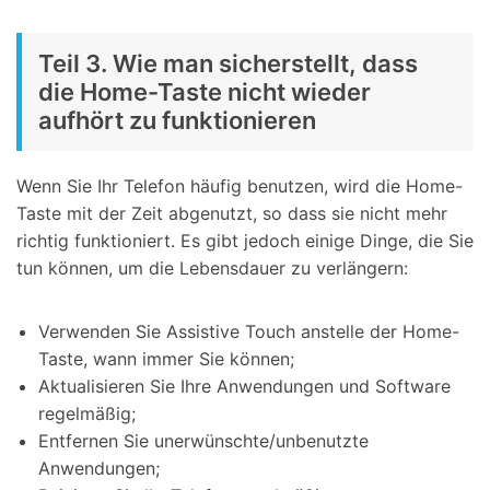
Teil 3. Wie man sicherstellt, dass
die Home-Taste nicht wieder
aufhört zu funktionieren
Wenn Sie Ihr Telefon häufig benutzen, wird die Home-
Taste mit der Zeit abgenutzt, so dass sie nicht mehr
richtig funktioniert. Es gibt jedoch einige Dinge, die Sie
tun können, um die Lebensdauer zu verlängern:
Verwenden Sie Assistive Touch anstelle der Home-
Taste, wann immer Sie können;
Aktualisieren Sie Ihre Anwendungen und Software
regelmäßig;
Entfernen Sie unerwünschte/unbenutzte
Anwendungen;