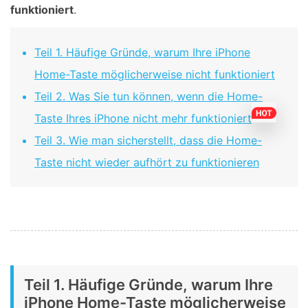
funktioniert
.
Teil 1. Häufige Gründe, warum Ihre iPhone
Home-Taste möglicherweise nicht funktioniert
Teil 2. Was Sie tun können, wenn die Home-
Taste Ihres iPhone nicht mehr funktioniert
Teil 3. Wie man sicherstellt, dass die Home-
Taste nicht wieder aufhört zu funktionieren
Teil 1. Häufige Gründe, warum Ihre
iPhone Home-Taste möglicherweise