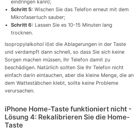
eindringen kann);
Schritt 5:
Wischen Sie das Telefon erneut mit dem
Mikrofasertuch sauber;
Schritt 6:
Lassen Sie es 10-15 Minuten lang
trocknen.
Isopropylalkohol löst die Ablagerungen in der Taste
und verdampft dann schnell, so dass Sie sich keine
Sorgen machen müssen, Ihr Telefon damit zu
beschädigen. Natürlich sollten Sie Ihr Telefon nicht
einfach darin eintauchen, aber die kleine Menge, die an
dem Wattestäbchen klebt, sollte keine Probleme
verursachen.
iPhone Home-Taste funktioniert nicht -
Lösung 4: Rekalibrieren Sie die Home-
Taste