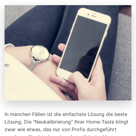
In manchen Fällen ist die einfachste Lösung die beste
Lösung. Die "Neukalibrierung" Ihrer Home-Taste klingt
zwar wie etwas, das nur von Profis durchgeführt