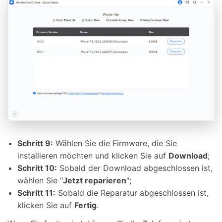
Schritt 9:
Wählen Sie die Firmware, die Sie
installieren möchten und klicken Sie auf
Download
;
Schritt 10:
Sobald der Download abgeschlossen ist,
wählen Sie "
Jetzt reparieren
";
Schritt 11:
Sobald die Reparatur abgeschlossen ist,
klicken Sie auf
Fertig
.