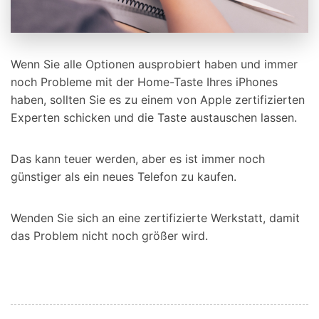
Wenn Sie alle Optionen ausprobiert haben und immer
noch Probleme mit der Home-Taste Ihres iPhones
haben, sollten Sie es zu einem von Apple zertifizierten
Experten schicken und die Taste austauschen lassen.
Das kann teuer werden, aber es ist immer noch
günstiger als ein neues Telefon zu kaufen.
Wenden Sie sich an eine zertifizierte Werkstatt, damit
das Problem nicht noch größer wird.