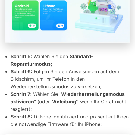
Schritt 5:
Wählen Sie den
Standard-
Reparaturmodus
;
Schritt 6:
Folgen Sie den Anweisungen auf dem
Bildschirm, um Ihr Telefon in den
Wiederherstellungsmodus zu versetzen;
Schritt 7:
Wählen Sie "
Wiederherstellungsmodus
aktivieren
" (oder "
Anleitung
", wenn Ihr Gerät nicht
reagiert);
Schritt 8:
Dr.Fone identifiziert und präsentiert Ihnen
die notwendige Firmware für Ihr iPhone;