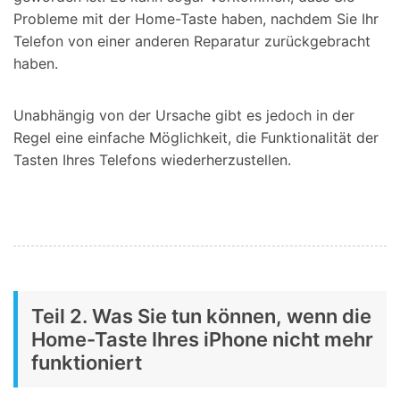
Probleme mit der Home-Taste haben, nachdem Sie Ihr
Telefon von einer anderen Reparatur zurückgebracht
haben.
Unabhängig von der Ursache gibt es jedoch in der
Regel eine einfache Möglichkeit, die Funktionalität der
Tasten Ihres Telefons wiederherzustellen.
Teil 2. Was Sie tun können, wenn die
Home-Taste Ihres iPhone nicht mehr
funktioniert