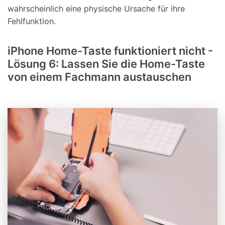
wahrscheinlich eine physische Ursache für ihre
Fehlfunktion.
iPhone Home-Taste funktioniert nicht -
Lösung 6: Lassen Sie die Home-Taste
von einem Fachmann austauschen