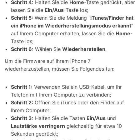
Schritt 4:
Halten Sie die
Home
-Taste gedrückt, aber
lassen Sie die
Ein/Aus
-Taste los;
Schritt 5:
Wenn Sie die Meldung "
iTunes/Finder hat
ein iPhone im Wiederherstellungsmodus erkannt
"
auf Ihrem Computer erhalten, lassen Sie die
Home
-
Taste los;
Schritt 6:
Wählen Sie
Wiederherstellen
.
Um die Firmware auf Ihrem iPhone 7
wiederherzustellen, müssen Sie Folgendes tun:
Schritt 1:
Verwenden Sie ein USB-Kabel, um Ihr
Telefon mit Ihrem Computer zu verbinden;
Schritt 2:
Öffnen Sie iTunes oder den Finder auf
Ihrem Computer;
Schritt 3:
Halten Sie die Tasten
Ein/Aus
und
Lautstärke
verringern
gleichzeitig für etwa 10
Sekunden gedrückt;