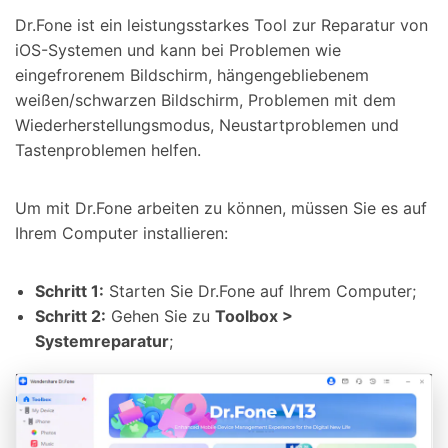
Dr.Fone ist ein leistungsstarkes Tool zur Reparatur von
iOS-Systemen und kann bei Problemen wie
eingefrorenem Bildschirm, hängengebliebenem
weißen/schwarzen Bildschirm, Problemen mit dem
Wiederherstellungsmodus, Neustartproblemen und
Tastenproblemen helfen.
Um mit Dr.Fone arbeiten zu können, müssen Sie es auf
Ihrem Computer installieren:
Schritt 1:
Starten Sie Dr.Fone auf Ihrem Computer;
Schritt 2:
Gehen Sie zu
Toolbox >
Systemreparatur
;