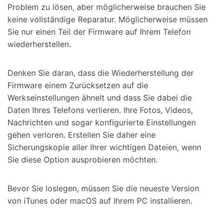
Problem zu lösen, aber möglicherweise brauchen Sie
keine vollständige Reparatur. Möglicherweise müssen
Sie nur einen Teil der Firmware auf Ihrem Telefon
wiederherstellen.
Denken Sie daran, dass die Wiederherstellung der
Firmware einem Zurücksetzen auf die
Werkseinstellungen ähnelt und dass Sie dabei die
Daten Ihres Telefons verlieren. Ihre Fotos, Videos,
Nachrichten und sogar konfigurierte Einstellungen
gehen verloren. Erstellen Sie daher eine
Sicherungskopie aller Ihrer wichtigen Dateien, wenn
Sie diese Option ausprobieren möchten.
Bevor Sie loslegen, müssen Sie die neueste Version
von iTunes oder macOS auf Ihrem PC installieren.