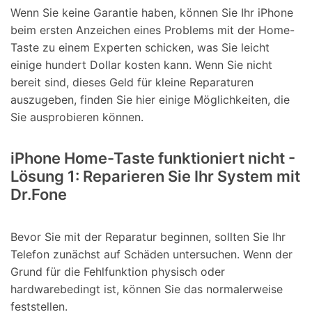
Wenn Sie keine Garantie haben, können Sie Ihr iPhone
beim ersten Anzeichen eines Problems mit der Home-
Taste zu einem Experten schicken, was Sie leicht
einige hundert Dollar kosten kann. Wenn Sie nicht
bereit sind, dieses Geld für kleine Reparaturen
auszugeben, finden Sie hier einige Möglichkeiten, die
Sie ausprobieren können.
iPhone Home-Taste funktioniert nicht -
Lösung 1: Reparieren Sie Ihr System mit
Dr.Fone
Bevor Sie mit der Reparatur beginnen, sollten Sie Ihr
Telefon zunächst auf Schäden untersuchen. Wenn der
Grund für die Fehlfunktion physisch oder
hardwarebedingt ist, können Sie das normalerweise
feststellen.