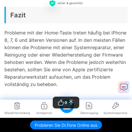
sicher & geschützt
Fazit
Probleme mit der Home-Taste treten häufig bei iPhone
8, 7, 6 und älteren Versionen auf. In den meisten Fällen
können die Probleme mit einer Systemreparatur, einer
Reinigung oder einer Wiederherstellung der Firmware
behoben werden. Wenn die Probleme jedoch weiterhin
bestehen, sollten Sie eine von Apple zertifizierte
Reparaturwerkstatt aufsuchen, um das Problem
vollständig zu beheben.
0
Wiederherstellung
Entsperren
Übertragung
Systemreparatur
Kategorien
Probieren Sie Dr.Fone Online aus