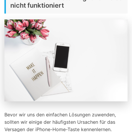
nicht funktioniert
Bevor wir uns den einfachen Lösungen zuwenden,
sollten wir einige der häufigsten Ursachen für das
Versagen der iPhone-Home-Taste kennenlernen.