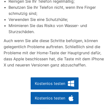
Reinigen Sie Ihr Telefon regelmäßig;
Benutzen Sie Ihr Telefon nicht, wenn Ihre Finger
schmutzig sind;
Verwenden Sie eine Schutzhülle;
Minimieren Sie das Risiko von Wasser- und
Sturzschäden.
Auch wenn Sie alle diese Schritte befolgen, können
gelegentlich Probleme auftreten. Schließlich sind die
Probleme mit der Home-Taste der Hauptgrund dafür,
dass Apple beschlossen hat, die Taste mit dem iPhone
X und neueren Versionen ganz abzuschaffen.
Kostenlos testen
Kostenlos testen