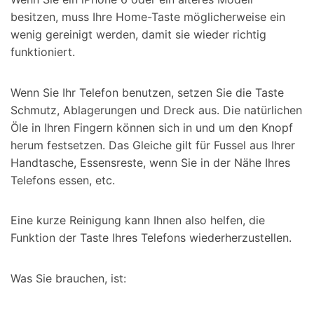
besitzen, muss Ihre Home-Taste möglicherweise ein
wenig gereinigt werden, damit sie wieder richtig
funktioniert.
Wenn Sie Ihr Telefon benutzen, setzen Sie die Taste
Schmutz, Ablagerungen und Dreck aus. Die natürlichen
Öle in Ihren Fingern können sich in und um den Knopf
herum festsetzen. Das Gleiche gilt für Fussel aus Ihrer
Handtasche, Essensreste, wenn Sie in der Nähe Ihres
Telefons essen, etc.
Eine kurze Reinigung kann Ihnen also helfen, die
Funktion der Taste Ihres Telefons wiederherzustellen.
Was Sie brauchen, ist: