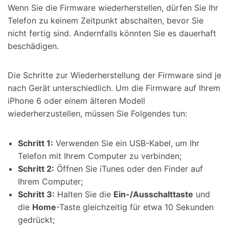
Wenn Sie die Firmware wiederherstellen, dürfen Sie Ihr
Telefon zu keinem Zeitpunkt abschalten, bevor Sie
nicht fertig sind. Andernfalls könnten Sie es dauerhaft
beschädigen.
Die Schritte zur Wiederherstellung der Firmware sind je
nach Gerät unterschiedlich. Um die Firmware auf Ihrem
iPhone 6 oder einem älteren Modell
wiederherzustellen, müssen Sie Folgendes tun:
Schritt 1:
Verwenden Sie ein USB-Kabel, um Ihr
Telefon mit Ihrem Computer zu verbinden;
Schritt 2:
Öffnen Sie iTunes oder den Finder auf
Ihrem Computer;
Schritt 3:
Halten Sie die
Ein-/Ausschalttaste
und
die
Home
-Taste gleichzeitig für etwa 10 Sekunden
gedrückt;