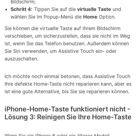
Bildschirm;
Schritt 4:
Tippen Sie auf die
virtuelle Taste
und
wählen Sie im Popup-Menü die
Home
Option.
Sie können die virtuelle Taste auf Ihrem Bildschirm
verschieben, um sicherzustellen, dass sie nicht im Weg
ist, wenn Sie das Telefon benutzen. Außerdem können
Sie Siri verwenden, um Assistive Touch ein- oder
auszuschalten.
Ich möchte noch einmal betonen, dass Assistive Touch
Ihre defekte Home-Taste nicht reparieren kann, aber es
ist eine gute Alternative, bis Sie sie reparieren können.
iPhone-Home-Taste funktioniert nicht -
Lösung 3: Reinigen Sie Ihre Home-Taste
Wenn Sie ein iPhone 6 oder ein älteres Modell