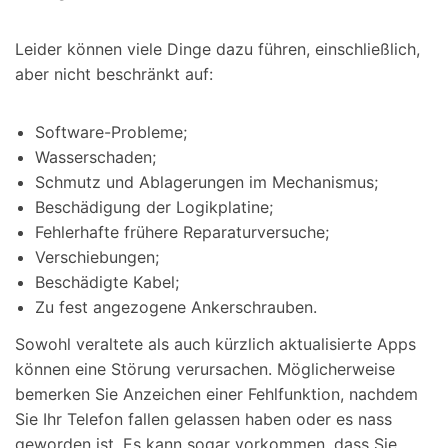
Leider können viele Dinge dazu führen, einschließlich,
aber nicht beschränkt auf:
Software-Probleme;
Wasserschaden;
Schmutz und Ablagerungen im Mechanismus;
Beschädigung der Logikplatine;
Fehlerhafte frühere Reparaturversuche;
Verschiebungen;
Beschädigte Kabel;
Zu fest angezogene Ankerschrauben.
Sowohl veraltete als auch kürzlich aktualisierte Apps
können eine Störung verursachen. Möglicherweise
bemerken Sie Anzeichen einer Fehlfunktion, nachdem
Sie Ihr Telefon fallen gelassen haben oder es nass
geworden ist. Es kann sogar vorkommen, dass Sie