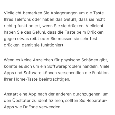
Vielleicht bemerken Sie Ablagerungen um die Taste
Ihres Telefons oder haben das Gefühl, dass sie nicht
richtig funktioniert, wenn Sie sie drücken. Vielleicht
haben Sie das Gefühl, dass die Taste beim Drücken
gegen etwas reibt oder Sie müssen sie sehr fest
drücken, damit sie funktioniert.
Wenn es keine Anzeichen für physische Schäden gibt,
könnte es sich um ein Softwareproblem handeln. Viele
Apps und Software können versehentlich die Funktion
Ihrer Home-Taste beeinträchtigen.
Anstatt eine App nach der anderen durchzugehen, um
den Übeltäter zu identifizieren, sollten Sie Reparatur-
Apps wie Dr.Fone verwenden.