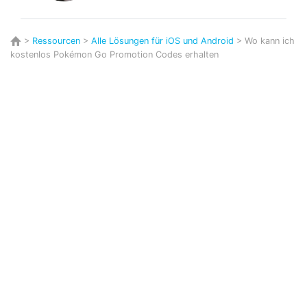
>
Ressourcen
>
Alle Lösungen für iOS und Android
> Wo kann ich
kostenlos Pokémon Go Promotion Codes erhalten