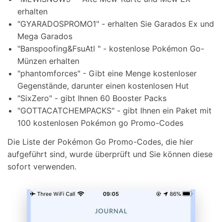
erhalten
"GYARADOSPROMO1" - erhalten Sie Garados Ex und
Mega Garados
"Banspoofing&FsuAtl " - kostenlose Pokémon Go-
Münzen erhalten
"phantomforces" - Gibt eine Menge kostenloser
Gegenstände, darunter einen kostenlosen Hut
"SixZero" - gibt Ihnen 60 Booster Packs
"GOTTACATCHEMPACKS" - gibt Ihnen ein Paket mit
100 kostenlosen Pokémon go Promo-Codes
Die Liste der Pokémon Go Promo-Codes, die hier
aufgeführt sind, wurde überprüft und Sie können diese
sofort verwenden.