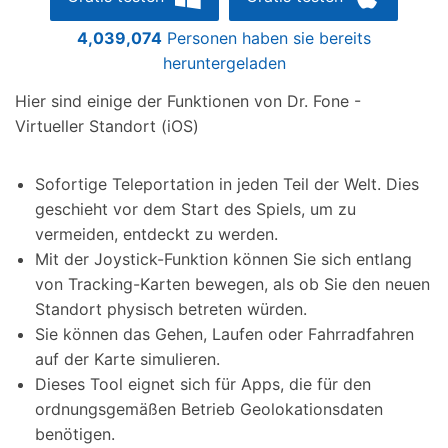
4,039,074
Personen haben sie bereits
heruntergeladen
Hier sind einige der Funktionen von Dr. Fone -
Virtueller Standort (iOS)
Sofortige Teleportation in jeden Teil der Welt. Dies
geschieht vor dem Start des Spiels, um zu
vermeiden, entdeckt zu werden.
Mit der Joystick-Funktion können Sie sich entlang
von Tracking-Karten bewegen, als ob Sie den neuen
Standort physisch betreten würden.
Sie können das Gehen, Laufen oder Fahrradfahren
auf der Karte simulieren.
Dieses Tool eignet sich für Apps, die für den
ordnungsgemäßen Betrieb Geolokationsdaten
benötigen.