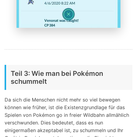
Teil 3: Wie man bei Pokémon
schummelt
Da sich die Menschen nicht mehr so viel bewegen
können wie früher, ist die Existenzgrundlage für das
Spielen von Pokémon go in freier Wildbahn allmählich
verschwunden. Dies bedeutet, dass es nun
einigermaßen akzeptabel ist, zu schummeln und Ihr