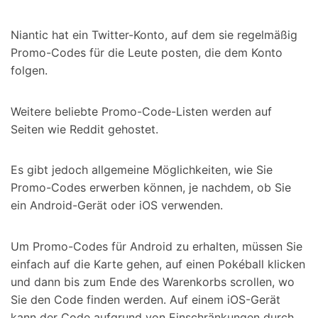
Niantic hat ein Twitter-Konto, auf dem sie regelmäßig
Promo-Codes für die Leute posten, die dem Konto
folgen.
Weitere beliebte Promo-Code-Listen werden auf
Seiten wie Reddit gehostet.
Es gibt jedoch allgemeine Möglichkeiten, wie Sie
Promo-Codes erwerben können, je nachdem, ob Sie
ein Android-Gerät oder iOS verwenden.
Um Promo-Codes für Android zu erhalten, müssen Sie
einfach auf die Karte gehen, auf einen Pokéball klicken
und dann bis zum Ende des Warenkorbs scrollen, wo
Sie den Code finden werden. Auf einem iOS-Gerät
kann der Code aufgrund von Einschränkungen durch