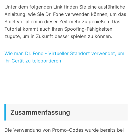
Unter dem folgenden Link finden Sie eine ausführliche
Anleitung, wie Sie Dr. Fone verwenden können, um das
Spiel vor allem in dieser Zeit mehr zu genießen. Das
Tutorial kommt auch Ihren Spoofing-Fähigkeiten
zugute, um in Zukunft besser spielen zu können.
Wie man Dr. Fone - Virtueller Standort verwendet, um
Ihr Gerät zu teleportieren
Zusammenfassung
Die Verwendung von Promo-Codes wurde bereits bei