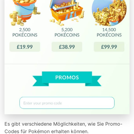
Es gibt verschiedene Möglichkeiten, wie Sie Promo-
Codes für Pokémon erhalten können.