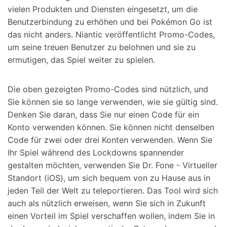
vielen Produkten und Diensten eingesetzt, um die
Benutzerbindung zu erhöhen und bei Pokémon Go ist
das nicht anders. Niantic veröffentlicht Promo-Codes,
um seine treuen Benutzer zu belohnen und sie zu
ermutigen, das Spiel weiter zu spielen.
Die oben gezeigten Promo-Codes sind nützlich, und
Sie können sie so lange verwenden, wie sie gültig sind.
Denken Sie daran, dass Sie nur einen Code für ein
Konto verwenden können. Sie können nicht denselben
Code für zwei oder drei Konten verwenden. Wenn Sie
Ihr Spiel während des Lockdowns spannender
gestalten möchten, verwenden Sie Dr. Fone - Virtueller
Standort (iOS), um sich bequem von zu Hause aus in
jeden Teil der Welt zu teleportieren. Das Tool wird sich
auch als nützlich erweisen, wenn Sie sich in Zukunft
einen Vorteil im Spiel verschaffen wollen, indem Sie in