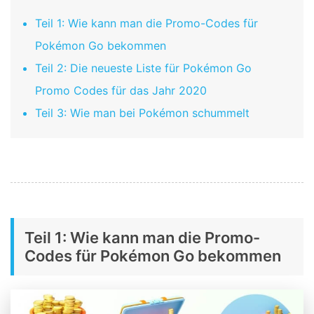
Teil 1: Wie kann man die Promo-Codes für
Pokémon Go bekommen
Teil 2: Die neueste Liste für Pokémon Go
Promo Codes für das Jahr 2020
Teil 3: Wie man bei Pokémon schummelt
Teil 1: Wie kann man die Promo-
Codes für Pokémon Go bekommen