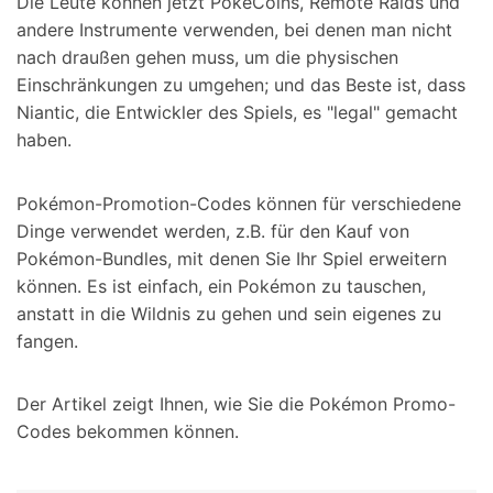
Die Leute können jetzt PokéCoins, Remote Raids und
andere Instrumente verwenden, bei denen man nicht
nach draußen gehen muss, um die physischen
Einschränkungen zu umgehen; und das Beste ist, dass
Niantic, die Entwickler des Spiels, es "legal" gemacht
haben.
Pokémon-Promotion-Codes können für verschiedene
Dinge verwendet werden, z.B. für den Kauf von
Pokémon-Bundles, mit denen Sie Ihr Spiel erweitern
können. Es ist einfach, ein Pokémon zu tauschen,
anstatt in die Wildnis zu gehen und sein eigenes zu
fangen.
Der Artikel zeigt Ihnen, wie Sie die Pokémon Promo-
Codes bekommen können.