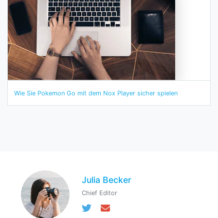
Wie Sie Pokemon Go mit dem Nox Player sicher spielen
Julia Becker
Chief Editor