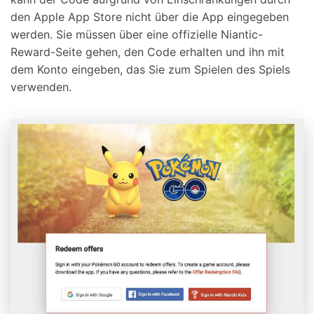
den Apple App Store nicht über die App eingegeben
werden. Sie müssen über eine offizielle Niantic-
Reward-Seite gehen, den Code erhalten und ihn mit
dem Konto eingeben, das Sie zum Spielen des Spiels
verwenden.