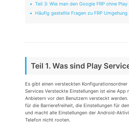
Teil 3: Wie man den Google FRP ohne Play 
Häufig gestellte Fragen zu FRP Umgehung
Teil 1. Was sind Play Servi
Es gibt einen versteckten Konfigurationsordner 
Services Versteckte Einstellungen ist eine App
Anbietern vor den Benutzern versteckt werden. 
für die Barrierefreiheit, die Einstellungen für 
und macht alle Einstellungen der Android-Aktiv
Telefon nicht rooten.