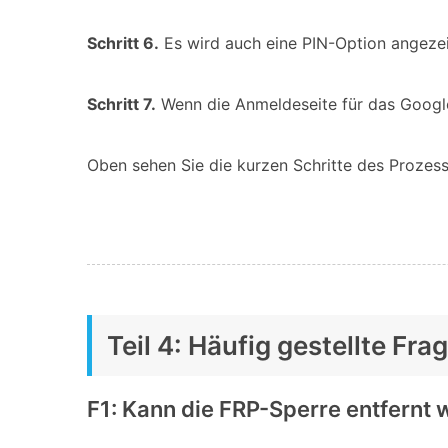
Schritt 6.
Es wird auch eine PIN-Option angezeig
Schritt 7.
Wenn die Anmeldeseite für das Google
Oben sehen Sie die kurzen Schritte des Prozesse
Teil 4: Häufig gestellte F
F1: Kann die FRP-Sperre entfernt