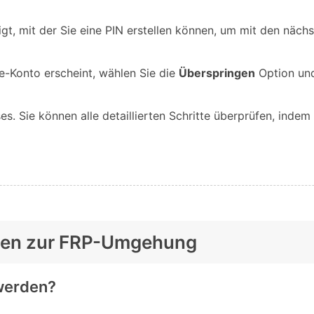
t, mit der Sie eine PIN erstellen können, um mit den nächs
-Konto erscheint, wählen Sie die
Überspringen
Option und
s. Sie können alle detaillierten Schritte überprüfen, indem
ragen zur FRP-Umgehung
 werden?