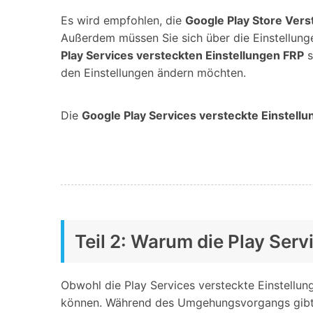
Es wird empfohlen, die
Google Play Store Vers
Außerdem müssen Sie sich über die Einstellung
Play Services versteckten Einstellungen FRP
s
den Einstellungen ändern möchten.
Die
Google Play Services versteckte Einstell
Teil 2: Warum die Play Serv
Obwohl die Play Services versteckte Einstellung
können. Während des Umgehungsvorgangs gibt e