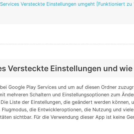
Services Versteckte Einstellungen umgeht [Funktioniert zu
ces Versteckte Einstellungen und wie
bei Google Play Services und um auf diesen Ordner zuzugrei
 mit mehreren Schaltern und Einstellungsoptionen zum Ände
Die Liste der Einstellungen, die geändert werden können, u
den Flugmodus, die Entwickleroptionen, die Nutzung und viele
itäten sichtbar. Für die Verwendung dieser App ist keine G