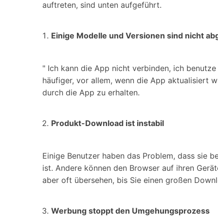
auftreten, sind unten aufgeführt.
Einige Modelle und Versionen sind nicht a
" Ich kann die App nicht verbinden, ich benutz
häufiger, vor allem, wenn die App aktualisiert
durch die App zu erhalten.
Produkt-Download ist instabil
Einige Benutzer haben das Problem, dass sie be
ist. Andere können den Browser auf ihren Geräten
aber oft übersehen, bis Sie einen großen Down
Werbung stoppt den Umgehungsprozess