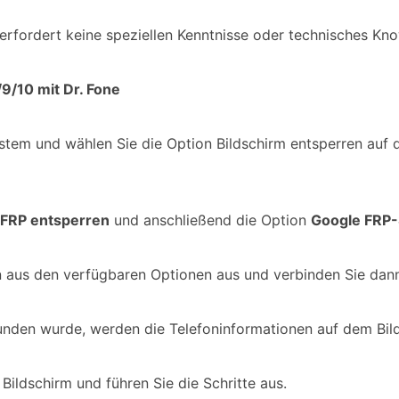
erfordert keine speziellen Kenntnisse oder technisches Kn
9/10 mit Dr. Fone
stem und wählen Sie die Option Bildschirm entsperren auf 
/FRP entsperren
und anschließend die Option
Google FRP-
 aus den verfügbaren Optionen aus und verbinden Sie dann 
nden wurde, werden die Telefoninformationen auf dem Bild
ildschirm und führen Sie die Schritte aus.