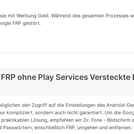
t sie mit Werbung Geld. Während des gesamten Prozesses w
ogle FRP gestört.
 FRP ohne Play Services Versteckte
rmöglichen den Zugriff auf die Einstellungen des Android-
nur kompliziert, sondern auch nicht garantiert. Um die Go
praktikablen Lösung, empfehlen wir Dr. Fone - Bildschirm 
d Passwörtern, einschließlich FRP, umgehen und entfernen.