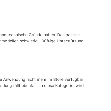
 kann technische Gründe haben. Das passiert
fonmodellen schwierig, 100%ige Unterstützung
ese Anwendung nicht mehr im Store verfügbar
ndung fällt ebenfalls in diese Kategorie, wird