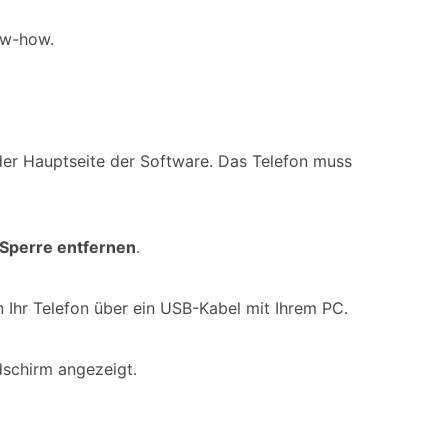
ow-how.
der Hauptseite der Software. Das Telefon muss
Sperre entfernen
.
Ihr Telefon über ein USB-Kabel mit Ihrem PC.
schirm angezeigt.