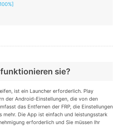
 100%]
 funktionieren sie?
fen, ist ein Launcher erforderlich. Play
rn der Android-Einstellungen, die von den
mfasst das Entfernen der FRP, die Einstellungen
s mehr. Die App ist einfach und leistungsstark
enehmigung erforderlich und Sie müssen Ihr