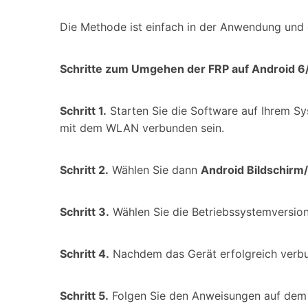
Die Methode ist einfach in der Anwendung und 
Schritte zum Umgehen der FRP auf Android 6/
Schritt 1.
Starten Sie die Software auf Ihrem Sy
mit dem WLAN verbunden sein.
Schritt 2.
Wählen Sie dann
Android Bildschirm
Schritt 3.
Wählen Sie die Betriebssystemversion
Schritt 4.
Nachdem das Gerät erfolgreich verbu
Schritt 5.
Folgen Sie den Anweisungen auf dem B