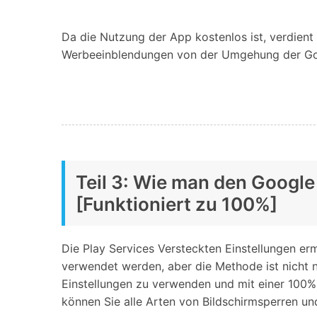
Da die Nutzung der App kostenlos ist, verdien
Werbeeinblendungen von der Umgehung der Go
Teil 3: Wie man den Google
[Funktioniert zu 100%]
Die Play Services Versteckten Einstellungen e
verwendet werden, aber die Methode ist nicht 
Einstellungen zu verwenden und mit einer 100% 
können Sie alle Arten von Bildschirmsperren un