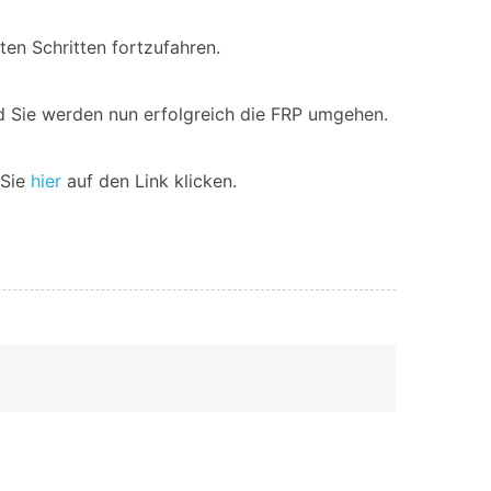
ten Schritten fortzufahren.
 Sie werden nun erfolgreich die FRP umgehen.
 Sie
hier
auf den Link klicken.