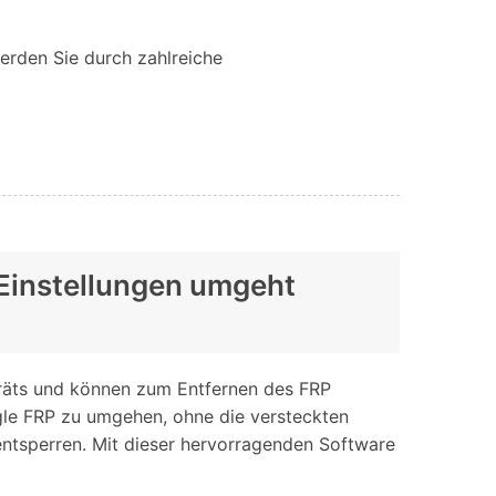
erden Sie durch zahlreiche
 Einstellungen umgeht
Geräts und können zum Entfernen des FRP
ogle FRP zu umgehen, ohne die versteckten
entsperren. Mit dieser hervorragenden Software