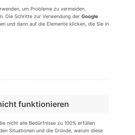
erwenden, um Probleme zu vermeiden.
in. Die Schritte zur Verwendung der
Google
n und dann auf die Elemente klicken, die Sie in
nicht funktionieren
ie nicht alle Bedürfnisse zu 100% erfüllen
den Situationen und die Gründe, warum diese