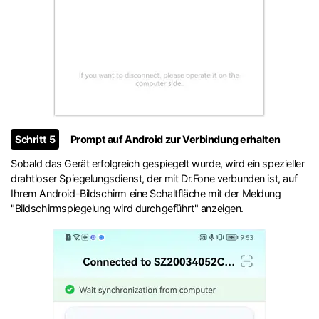
Schritt 5
Prompt auf Android zur Verbindung erhalten
Sobald das Gerät erfolgreich gespiegelt wurde, wird ein spezieller
drahtloser Spiegelungsdienst, der mit Dr.Fone verbunden ist, auf
Ihrem Android-Bildschirm eine Schaltfläche mit der Meldung
"Bildschirmspiegelung wird durchgeführt" anzeigen.