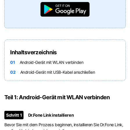
Inhaltsverzeichnis
01
Android-Gerät mit WLAN verbinden
02
Android-Gerät mit USB-Kabel anschließen
Teil 1: Android-Gerät mit WLAN verbinden
Schritt 1
Dr.Fone Link installieren
Bevor Sie mit dem Prozess beginnen, installieren Sie Dr.Fone Link,