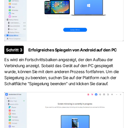
Schritt 3
Erfolgreiches Spiegeln von Android auf den PC
Es wird ein Fortschrittsbalken angezeigt, der den Aufbau der
Verbindung anzeigt. Sobald das Gerät auf den PC gespiegelt
wurde, können Sie mit dem anderen Prozess fortfahren. Um die
Spiegelung zu beenden, suchen Sie auf der Plattform nach der
Schaltfläche "Spiegelung beenden" und klicken Sie darauf.