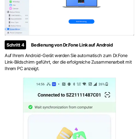
Schritt 4
Bedienung von Dr.Fone Link auf Android
Auf Ihrem Android-Gerät werden Sie automatisch zum Dr.Fone
Link-Bildschirm geführt, der die erfolgreiche Zusammenarbeit mit
Ihrem PC anzeigt.