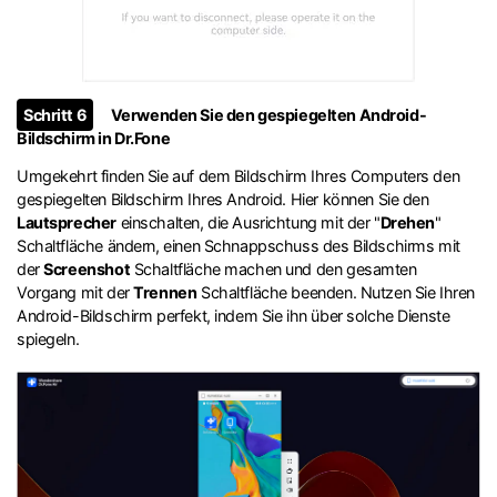
Schritt 6
Verwenden Sie den gespiegelten Android-
Bildschirm in Dr.Fone
Umgekehrt finden Sie auf dem Bildschirm Ihres Computers den
gespiegelten Bildschirm Ihres Android. Hier können Sie den
Lautsprecher
einschalten, die Ausrichtung mit der "
Drehen
"
Schaltfläche ändern, einen Schnappschuss des Bildschirms mit
der
Screenshot
Schaltfläche machen und den gesamten
Vorgang mit der
Trennen
Schaltfläche beenden. Nutzen Sie Ihren
Android-Bildschirm perfekt, indem Sie ihn über solche Dienste
spiegeln.