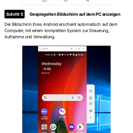
Schritt 5
Gespiegelten Bildschirm auf dem PC anzeigen
Der Bildschirm Ihres Android erscheint automatisch auf dem
Computer, mit einem kompletten System zur Steuerung,
Aufnahme und Verwaltung.