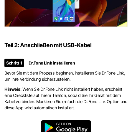
Teil 2: Anschließen mit USB-Kabel
Schritt 1
Dr.Fone Link installieren
Bevor Sie mit dem Prozess beginnen, installieren Sie Dr.Fone Link,
um Ihre Verbindung sicherzustellen.
Hinweis:
Wenn Sie Dr.Fone Link nicht installiert haben, erscheint
eine Checkliste auf Ihrem Telefon, sobald Sie Ihr Gerät mit dem
Kabel verbinden. Markieren Sie einfach die Dr.Fone Link Option und
diese App wird automatisch installiert.