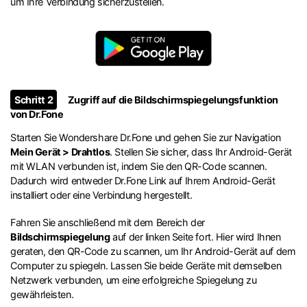
um Ihre Verbindung sicherzustellen.
Schritt 2
Zugriff auf die Bildschirmspiegelungsfunktion
von Dr.Fone
Starten Sie Wondershare Dr.Fone und gehen Sie zur Navigation
Mein Gerät > Drahtlos
. Stellen Sie sicher, dass Ihr Android-Gerät
mit WLAN verbunden ist, indem Sie den QR-Code scannen.
Dadurch wird entweder Dr.Fone Link auf Ihrem Android-Gerät
installiert oder eine Verbindung hergestellt.
Fahren Sie anschließend mit dem Bereich der
Bildschirmspiegelung
auf der linken Seite fort. Hier wird Ihnen
geraten, den QR-Code zu scannen, um Ihr Android-Gerät auf dem
Computer zu spiegeln. Lassen Sie beide Geräte mit demselben
Netzwerk verbunden, um eine erfolgreiche Spiegelung zu
gewährleisten.