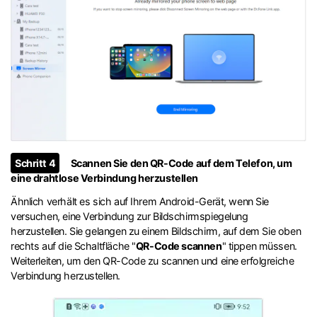
Schritt 4
Scannen Sie den QR-Code auf dem Telefon, um
eine drahtlose Verbindung herzustellen
Ähnlich verhält es sich auf Ihrem Android-Gerät, wenn Sie
versuchen, eine Verbindung zur Bildschirmspiegelung
herzustellen. Sie gelangen zu einem Bildschirm, auf dem Sie oben
rechts auf die Schaltfläche "
QR-Code scannen
" tippen müssen.
Weiterleiten, um den QR-Code zu scannen und eine erfolgreiche
Verbindung herzustellen.