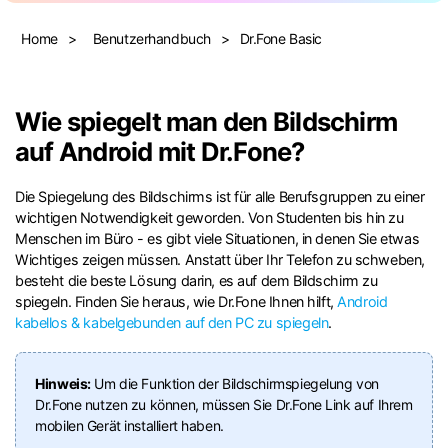
Suchen
Home
>
Benutzerhandbuch
>
Dr.Fone Basic
Wie spiegelt man den Bildschirm
auf Android mit Dr.Fone?
Die Spiegelung des Bildschirms ist für alle Berufsgruppen zu einer
wichtigen Notwendigkeit geworden. Von Studenten bis hin zu
Menschen im Büro - es gibt viele Situationen, in denen Sie etwas
Wichtiges zeigen müssen. Anstatt über Ihr Telefon zu schweben,
besteht die beste Lösung darin, es auf dem Bildschirm zu
spiegeln. Finden Sie heraus, wie Dr.Fone Ihnen hilft,
Android
kabellos & kabelgebunden auf den PC zu spiegeln
.
Hinweis:
Um die Funktion der Bildschirmspiegelung von
Dr.Fone nutzen zu können, müssen Sie Dr.Fone Link auf Ihrem
mobilen Gerät installiert haben.