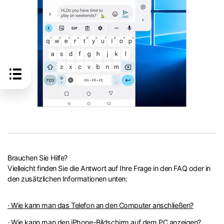
Brauchen Sie Hilfe?
Vielleicht finden Sie die Antwort auf Ihre Frage in den FAQ oder in
den zusätzlichen Informationen unten:
· Wie kann man das Telefon an den Computer anschließen?
· Wie kann man den iPhone-Bildschirm auf dem PC anzeigen?