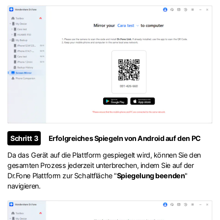
Schritt 3
Erfolgreiches Spiegeln von Android auf den PC
Da das Gerät auf die Plattform gespiegelt wird, können Sie den
gesamten Prozess jederzeit unterbrechen, indem Sie auf der
Dr.Fone Plattform zur Schaltfläche "
Spiegelung beenden
"
navigieren.