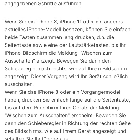
angegebenen Schritte ausführen:
Wenn Sie ein iPhone X, iPhone 11 oder ein anderes
aktuelles iPhone-Modell besitzen, können Sie einfach
beide Tasten zusammen lang drücken, d.h. die
Seitentaste sowie eine der Lautstärketasten, bis Ihr
iPhone-Bildschirm die Meldung "Wischen zum
Ausschalten" anzeigt. Bewegen Sie dann den
Schieberegler nach rechts, wie auf Ihrem Bildschirm
angezeigt. Dieser Vorgang wird Ihr Gerät schließlich
ausschalten.
Wenn Sie das iPhone 8 oder ein Vorgängermodell
haben, drücken Sie einfach lange auf die Seitentaste,
bis auf dem Bildschirm Ihres Geräts die Meldung
"Wischen zum Ausschalten" erscheint. Bewegen Sie
dann den Schieberegler in Richtung der rechten Seite
des Bildschirms, wie auf Ihrem Gerät angezeigt und
schalten Sie Ihr iPhone aus.