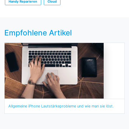
Handy Reparieren
Cloud
Empfohlene Artikel
Allgemeine iPhone Lautstärkeprobleme und wie man sie löst.