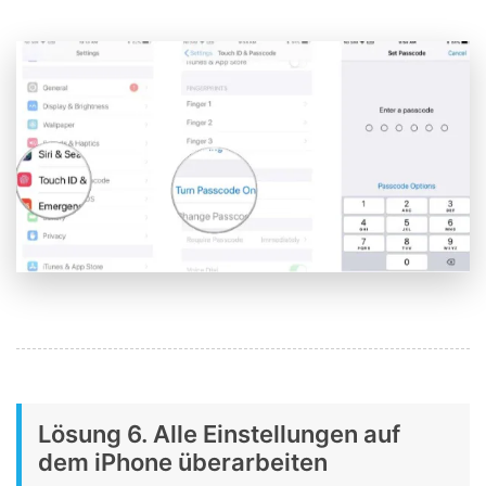
Lösung 6. Alle Einstellungen auf
dem iPhone überarbeiten