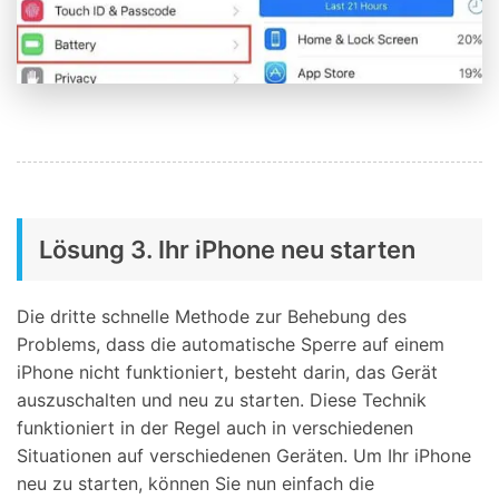
Lösung 3. Ihr iPhone neu starten
Die dritte schnelle Methode zur Behebung des
Problems, dass die automatische Sperre auf einem
iPhone nicht funktioniert, besteht darin, das Gerät
auszuschalten und neu zu starten. Diese Technik
funktioniert in der Regel auch in verschiedenen
Situationen auf verschiedenen Geräten. Um Ihr iPhone
neu zu starten, können Sie nun einfach die