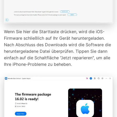
Wenn Sie hier die Starttaste drücken, wird die iOS-
Firmware schließlich auf Ihr Gerät heruntergeladen.
Nach Abschluss des Downloads wird die Software die
heruntergeladene Datei überprüfen. Tippen Sie dann
einfach auf die Schaltfläche "Jetzt reparieren", um alle
Ihre iPhone-Probleme zu beheben.