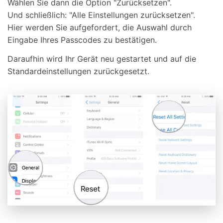
Wählen Sie dann die Option "Zurücksetzen".
Und schließlich: "Alle Einstellungen zurücksetzen".
Hier werden Sie aufgefordert, die Auswahl durch
Eingabe Ihres Passcodes zu bestätigen.
Daraufhin wird Ihr Gerät neu gestartet und auf die
Standardeinstellungen zurückgesetzt.