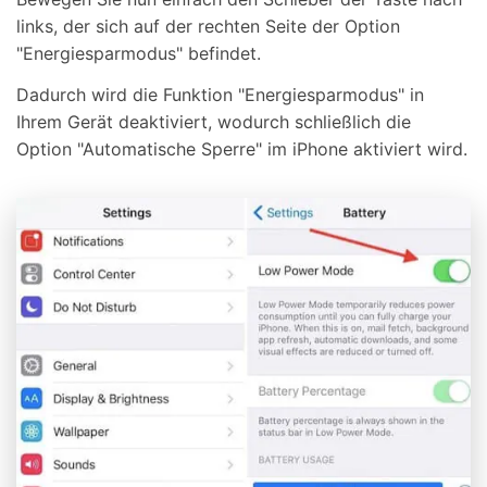
links, der sich auf der rechten Seite der Option
"Energiesparmodus" befindet.
Dadurch wird die Funktion "Energiesparmodus" in
Ihrem Gerät deaktiviert, wodurch schließlich die
Option "Automatische Sperre" im iPhone aktiviert wird.