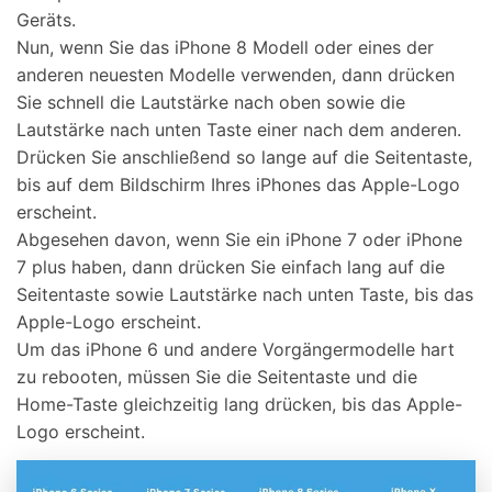
Geräts.
Nun, wenn Sie das iPhone 8 Modell oder eines der
anderen neuesten Modelle verwenden, dann drücken
Sie schnell die Lautstärke nach oben sowie die
Lautstärke nach unten Taste einer nach dem anderen.
Drücken Sie anschließend so lange auf die Seitentaste,
bis auf dem Bildschirm Ihres iPhones das Apple-Logo
erscheint.
Abgesehen davon, wenn Sie ein iPhone 7 oder iPhone
7 plus haben, dann drücken Sie einfach lang auf die
Seitentaste sowie Lautstärke nach unten Taste, bis das
Apple-Logo erscheint.
Um das iPhone 6 und andere Vorgängermodelle hart
zu rebooten, müssen Sie die Seitentaste und die
Home-Taste gleichzeitig lang drücken, bis das Apple-
Logo erscheint.