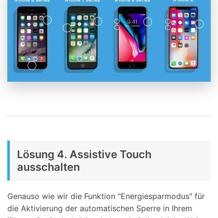
Lösung 4. Assistive Touch
ausschalten
Genauso wie wir die Funktion "Energiesparmodus" für
die Aktivierung der automatischen Sperre in Ihrem