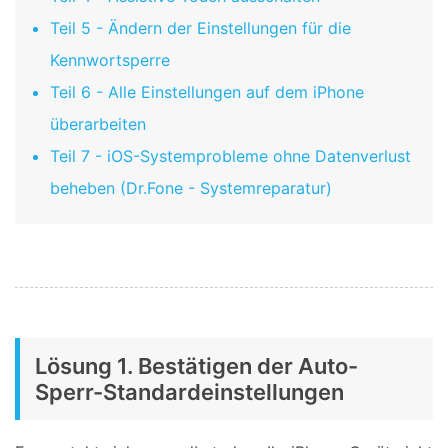
Teil 5 - Ändern der Einstellungen für die
Kennwortsperre
Teil 6 - Alle Einstellungen auf dem iPhone
überarbeiten
Teil 7 - iOS-Systemprobleme ohne Datenverlust
beheben (Dr.Fone - Systemreparatur)
Lösung 1. Bestätigen der Auto-
Sperr-Standardeinstellungen