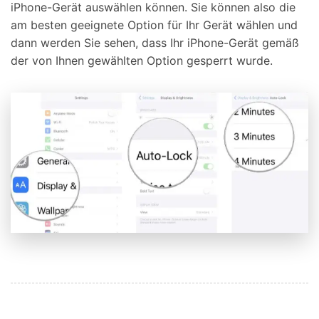
iPhone-Gerät auswählen können. Sie können also die
am besten geeignete Option für Ihr Gerät wählen und
dann werden Sie sehen, dass Ihr iPhone-Gerät gemäß
der von Ihnen gewählten Option gesperrt wurde.