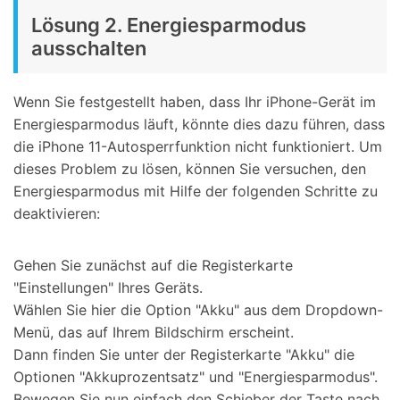
Lösung 2. Energiesparmodus
ausschalten
Wenn Sie festgestellt haben, dass Ihr iPhone-Gerät im
Energiesparmodus läuft, könnte dies dazu führen, dass
die iPhone 11-Autosperrfunktion nicht funktioniert. Um
dieses Problem zu lösen, können Sie versuchen, den
Energiesparmodus mit Hilfe der folgenden Schritte zu
deaktivieren:
Gehen Sie zunächst auf die Registerkarte
"Einstellungen" Ihres Geräts.
Wählen Sie hier die Option "Akku" aus dem Dropdown-
Menü, das auf Ihrem Bildschirm erscheint.
Dann finden Sie unter der Registerkarte "Akku" die
Optionen "Akkuprozentsatz" und "Energiesparmodus".
Bewegen Sie nun einfach den Schieber der Taste nach