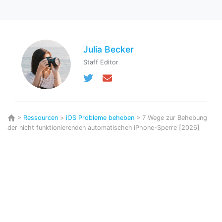
Julia Becker
Staff Editor
>
Ressourcen
>
iOS Probleme beheben
> 7 Wege zur Behebung
der nicht funktionierenden automatischen iPhone-Sperre [2026]