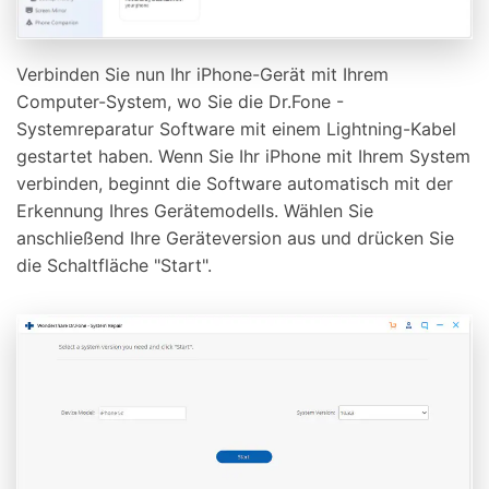
Verbinden Sie nun Ihr iPhone-Gerät mit Ihrem
Computer-System, wo Sie die Dr.Fone -
Systemreparatur Software mit einem Lightning-Kabel
gestartet haben. Wenn Sie Ihr iPhone mit Ihrem System
verbinden, beginnt die Software automatisch mit der
Erkennung Ihres Gerätemodells. Wählen Sie
anschließend Ihre Geräteversion aus und drücken Sie
die Schaltfläche "Start".