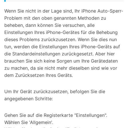
Wenn Sie nicht in der Lage sind, Ihr iPhone Auto-Sperr-
Problem mit den oben genannten Methoden zu
beheben, dann können Sie versuchen, alle
Einstellungen Ihres iPhone-Gerätes für die Behebung
dieses Problems zurückzusetzen. Wenn Sie dies nun
tun, werden die Einstellungen Ihres iPhone-Geräts auf
die Standardeinstellungen zurückgesetzt. Aber hier
brauchen Sie sich keine Sorgen um Ihre Gerätedaten
zu machen, da sie nicht mehr dieselben sind wie vor
dem Zurücksetzen Ihres Geräts.
Um Ihr Gerät zurückzusetzen, befolgen Sie die
angegebenen Schritte:
Gehen Sie auf die Registerkarte "Einstellungen".
Wählen Sie 'Allgemein'.