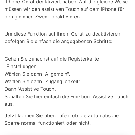
iPhone-Gerät deaktiviert haben. Auf die gleiche Weise
müssen wir den assistiven Touch auf dem iPhone für
den gleichen Zweck deaktivieren.
Um diese Funktion auf Ihrem Gerät zu deaktivieren,
befolgen Sie einfach die angegebenen Schritte:
Gehen Sie zunächst auf die Registerkarte
"Einstellungen".
Wählen Sie dann "Allgemein".
Wählen Sie dann "Zugänglichkeit".
Dann 'Assistive Touch'.
Schalten Sie hier einfach die Funktion "Assistive Touch"
aus.
Jetzt können Sie überprüfen, ob die automatische
Sperre normal funktioniert oder nicht.