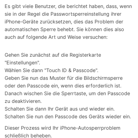
Es gibt viele Benutzer, die berichtet haben, dass, wenn
sie in der Regel die Passwortsperreinstellung ihrer
iPhone-Geräte zurücksetzen, dies das Problem der
automatischen Sperre behebt. Sie können dies also
auch auf folgende Art und Weise versuchen:
Gehen Sie zunächst auf die Registerkarte
"Einstellungen".
Wählen Sie dann "Touch ID & Passcode".
Geben Sie nun das Muster für die Bildschirmsperre
oder den Passcode ein, wenn dies erforderlich ist.
Danach wischen Sie die Sperrtaste, um den Passcode
zu deaktivieren.
Schalten Sie dann Ihr Gerät aus und wieder ein.
Schalten Sie nun den Passcode des Geräts wieder ein.
Dieser Prozess wird Ihr iPhone-Autosperrproblem
schließlich beheben.