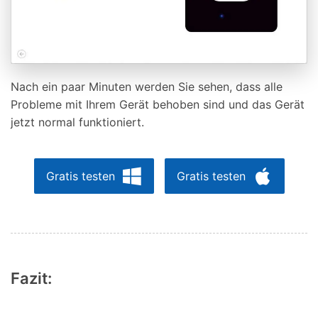
Nach ein paar Minuten werden Sie sehen, dass alle
Probleme mit Ihrem Gerät behoben sind und das Gerät
jetzt normal funktioniert.
Gratis testen
Gratis testen
Fazit: