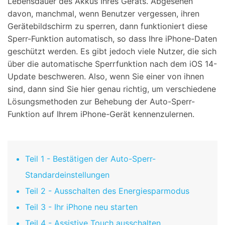
Lebensdauer des Akkus Ihres Geräts. Abgesehen
davon, manchmal, wenn Benutzer vergessen, ihren
Gerätebildschirm zu sperren, dann funktioniert diese
Sperr-Funktion automatisch, so dass Ihre iPhone-Daten
geschützt werden. Es gibt jedoch viele Nutzer, die sich
über die automatische Sperrfunktion nach dem iOS 14-
Update beschweren. Also, wenn Sie einer von ihnen
sind, dann sind Sie hier genau richtig, um verschiedene
Lösungsmethoden zur Behebung der Auto-Sperr-
Funktion auf Ihrem iPhone-Gerät kennenzulernen.
Teil 1 - Bestätigen der Auto-Sperr-
Standardeinstellungen
Teil 2 - Ausschalten des Energiesparmodus
Teil 3 - Ihr iPhone neu starten
Teil 4 - Assistive Touch ausschalten