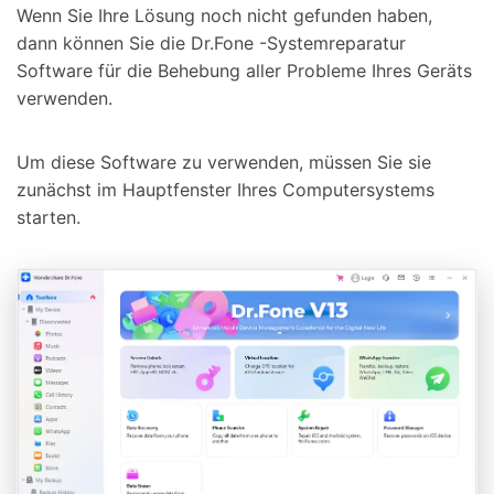
Wenn Sie Ihre Lösung noch nicht gefunden haben,
dann können Sie die Dr.Fone -Systemreparatur
Software für die Behebung aller Probleme Ihres Geräts
verwenden.
Um diese Software zu verwenden, müssen Sie sie
zunächst im Hauptfenster Ihres Computersystems
starten.