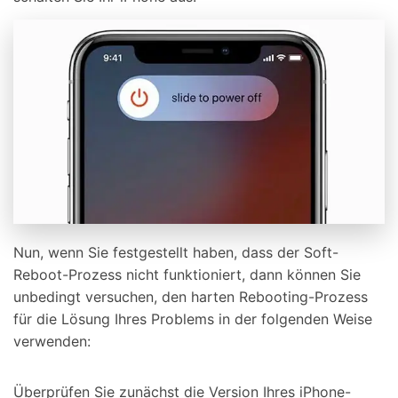
Nun, wenn Sie festgestellt haben, dass der Soft-
Reboot-Prozess nicht funktioniert, dann können Sie
unbedingt versuchen, den harten Rebooting-Prozess
für die Lösung Ihres Problems in der folgenden Weise
verwenden:
Überprüfen Sie zunächst die Version Ihres iPhone-