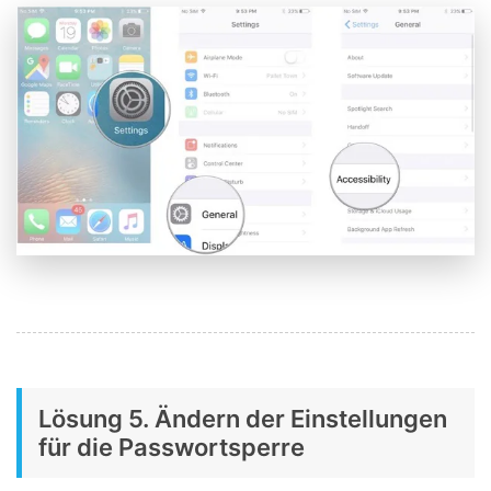
Lösung 5. Ändern der Einstellungen
für die Passwortsperre