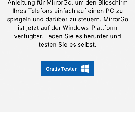
Anleitung für MirrorGo, um den Bildschirm
Suchen
Ihres Telefons einfach auf einen PC zu
spiegeln und darüber zu steuern. MirrorGo
ist jetzt auf der Windows-Plattform
verfügbar. Laden Sie es herunter und
testen Sie es selbst.
Gratis Testen