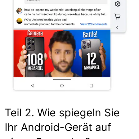
Teil 2. Wie spiegeln Sie
Ihr Android-Gerät auf