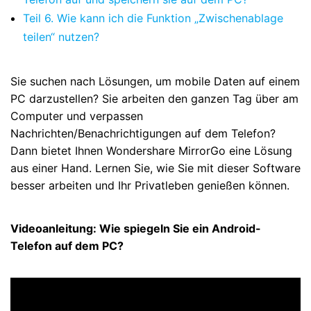
Teil 6. Wie kann ich die Funktion „Zwischenablage
teilen“ nutzen?
Sie suchen nach Lösungen, um mobile Daten auf einem
PC darzustellen? Sie arbeiten den ganzen Tag über am
Computer und verpassen
Nachrichten/Benachrichtigungen auf dem Telefon?
Dann bietet Ihnen Wondershare MirrorGo eine Lösung
aus einer Hand. Lernen Sie, wie Sie mit dieser Software
besser arbeiten und Ihr Privatleben genießen können.
Videoanleitung: Wie spiegeln Sie ein Android-
Telefon auf dem PC?