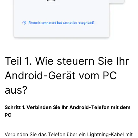
Teil 1. Wie steuern Sie Ihr
Android-Gerät vom PC
aus?
Schritt 1. Verbinden Sie Ihr Android-Telefon mit dem
PC
Verbinden Sie das Telefon über ein Lightning-Kabel mit