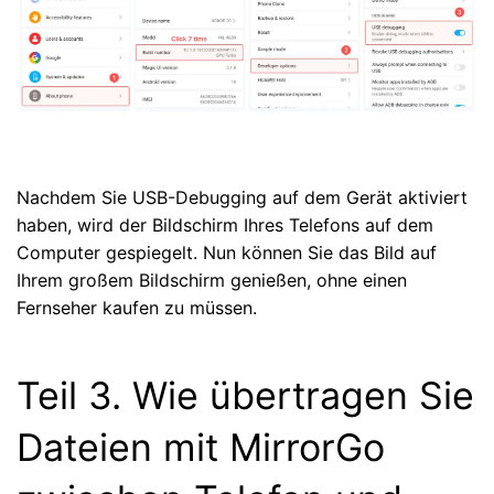
Nachdem Sie USB-Debugging auf dem Gerät aktiviert
haben, wird der Bildschirm Ihres Telefons auf dem
Computer gespiegelt. Nun können Sie das Bild auf
Ihrem großem Bildschirm genießen, ohne einen
Fernseher kaufen zu müssen.
Teil 3. Wie übertragen Sie
Dateien mit MirrorGo