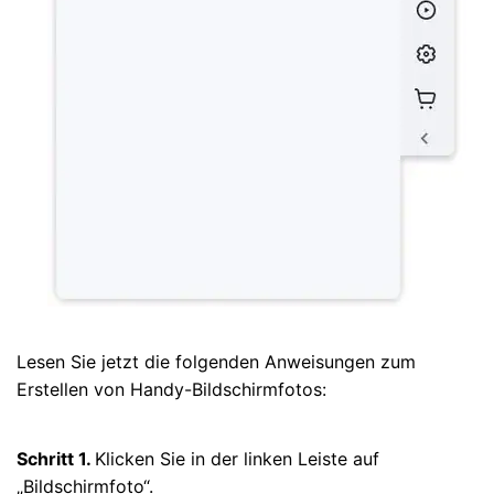
Lesen Sie jetzt die folgenden Anweisungen zum
Erstellen von Handy-Bildschirmfotos:
Schritt 1.
Klicken Sie in der linken Leiste auf
„Bildschirmfoto“.