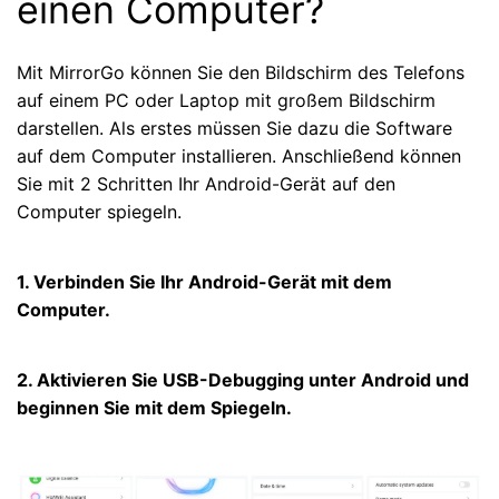
einen Computer?
Mit MirrorGo können Sie den Bildschirm des Telefons
auf einem PC oder Laptop mit großem Bildschirm
darstellen. Als erstes müssen Sie dazu die Software
auf dem Computer installieren. Anschließend können
Sie mit 2 Schritten Ihr Android-Gerät auf den
Computer spiegeln.
1. Verbinden Sie Ihr Android-Gerät mit dem
Computer.
2. Aktivieren Sie USB-Debugging unter Android und
beginnen Sie mit dem Spiegeln.