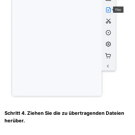
Schritt 4. Ziehen Sie die zu übertragenden Dateien
herüber.