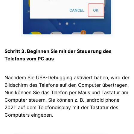
Schritt 3. Beginnen Sie mit der Steuerung des
Telefons vom PC aus
Nachdem Sie USB-Debugging aktiviert haben, wird der
Bildschirm des Telefons auf den Computer übertragen.
Nun können Sie das Telefon per Maus und Tastatur am
Computer steuern. Sie können z. B. ‚android phone
2021‘ auf dem Telefondisplay mit der Tastatur des
Computers eingeben.