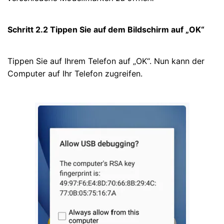
Schritt 2.2 Tippen Sie auf dem Bildschirm auf „OK“
Tippen Sie auf Ihrem Telefon auf „OK“. Nun kann der
Computer auf Ihr Telefon zugreifen.