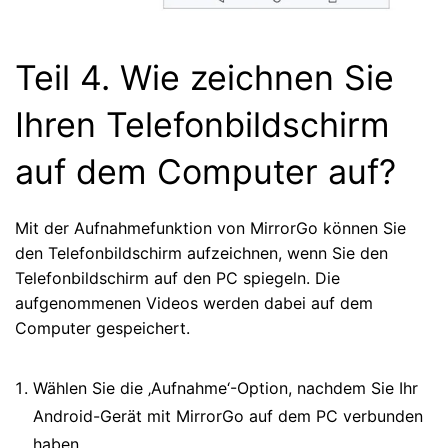
Teil 4. Wie zeichnen Sie
Ihren Telefonbildschirm
auf dem Computer auf?
Mit der Aufnahmefunktion von MirrorGo können Sie
den Telefonbildschirm aufzeichnen, wenn Sie den
Telefonbildschirm auf den PC spiegeln. Die
aufgenommenen Videos werden dabei auf dem
Computer gespeichert.
Wählen Sie die ‚Aufnahme‘-Option, nachdem Sie Ihr
Android-Gerät mit MirrorGo auf dem PC verbunden
haben.