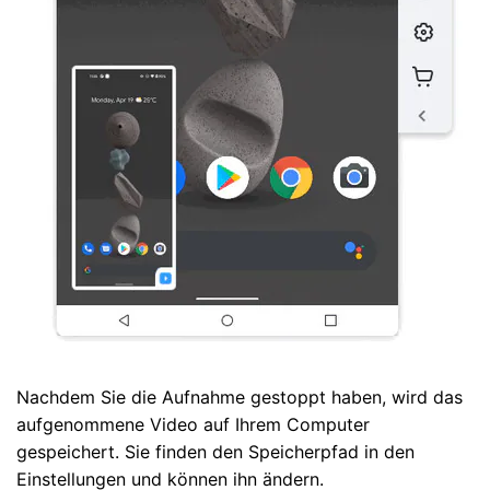
Nachdem Sie die Aufnahme gestoppt haben, wird das
aufgenommene Video auf Ihrem Computer
gespeichert. Sie finden den Speicherpfad in den
Einstellungen und können ihn ändern.