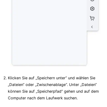
Klicken Sie auf „Speichern unter“ und wählen Sie
„Dateien“ oder „Zwischenablage“. Unter „Dateien“
können Sie auf „Speicherpfad“ gehen und auf dem
Computer nach dem Laufwerk suchen.