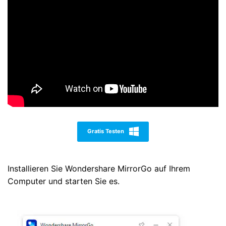
Gratis Testen
Installieren Sie Wondershare MirrorGo auf Ihrem
Computer und starten Sie es.