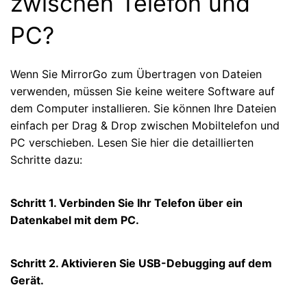
zwischen Telefon und
PC?
Wenn Sie MirrorGo zum Übertragen von Dateien
verwenden, müssen Sie keine weitere Software auf
dem Computer installieren. Sie können Ihre Dateien
einfach per Drag & Drop zwischen Mobiltelefon und
PC verschieben. Lesen Sie hier die detaillierten
Schritte dazu:
Schritt 1. Verbinden Sie Ihr Telefon über ein
Datenkabel mit dem PC.
Schritt 2. Aktivieren Sie USB-Debugging auf dem
Gerät.