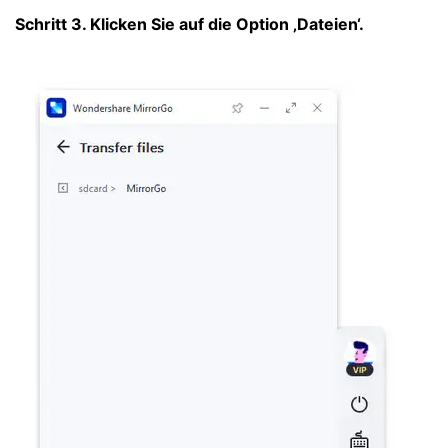
Schritt 3. Klicken Sie auf die Option ‚Dateien‘.