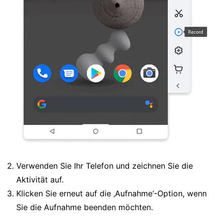
Verwenden Sie Ihr Telefon und zeichnen Sie die
Aktivität auf.
Klicken Sie erneut auf die ‚Aufnahme‘-Option, wenn
Sie die Aufnahme beenden möchten.