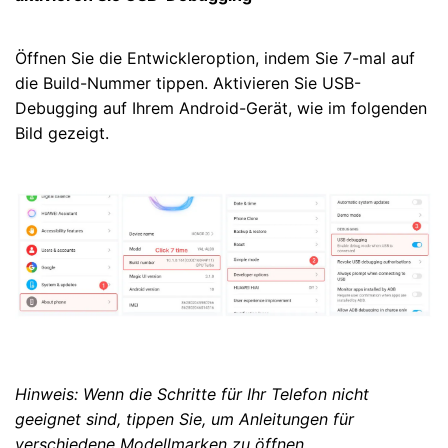
Öffnen Sie die Entwickleroption, indem Sie 7-mal auf
die Build-Nummer tippen. Aktivieren Sie USB-
Debugging auf Ihrem Android-Gerät, wie im folgenden
Bild gezeigt.
Hinweis: Wenn die Schritte für Ihr Telefon nicht
geeignet sind, tippen Sie, um Anleitungen für
verschiedene Modellmarken zu öffnen.