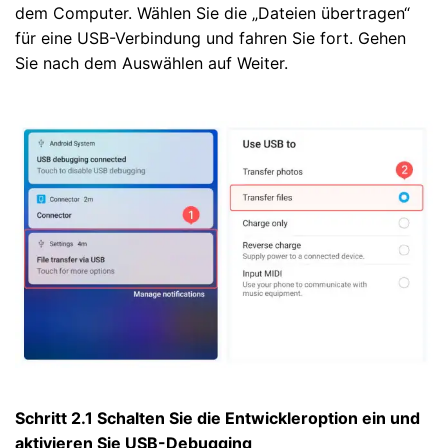
dem Computer. Wählen Sie die „Dateien übertragen“
für eine USB-Verbindung und fahren Sie fort. Gehen
Sie nach dem Auswählen auf Weiter.
Schritt 2.1 Schalten Sie die Entwickleroption ein und
aktivieren Sie USB-Debugging