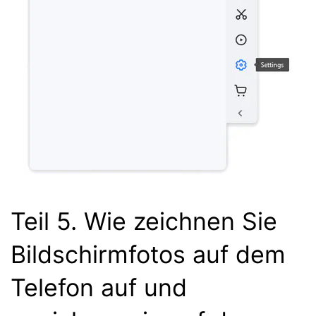
Teil 5. Wie zeichnen Sie
Bildschirmfotos auf dem
Telefon auf und