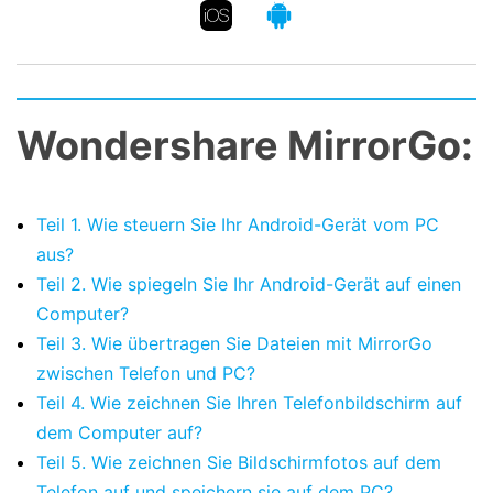
Wondershare MirrorGo:
Teil 1. Wie steuern Sie Ihr Android-Gerät vom PC
aus?
Teil 2. Wie spiegeln Sie Ihr Android-Gerät auf einen
Computer?
Teil 3. Wie übertragen Sie Dateien mit MirrorGo
zwischen Telefon und PC?
Teil 4. Wie zeichnen Sie Ihren Telefonbildschirm auf
dem Computer auf?
Teil 5. Wie zeichnen Sie Bildschirmfotos auf dem
Telefon auf und speichern sie auf dem PC?