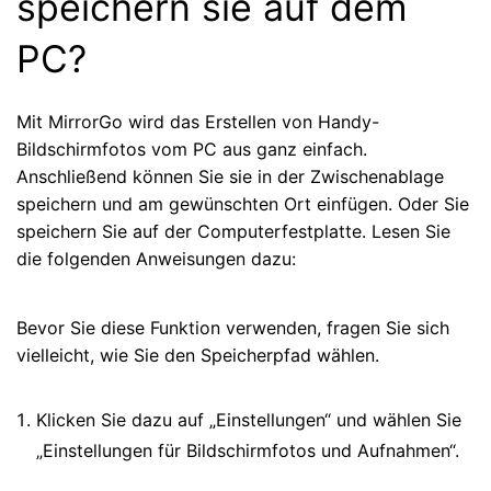
speichern sie auf dem
PC?
Mit MirrorGo wird das Erstellen von Handy-
Bildschirmfotos vom PC aus ganz einfach.
Anschließend können Sie sie in der Zwischenablage
speichern und am gewünschten Ort einfügen. Oder Sie
speichern Sie auf der Computerfestplatte. Lesen Sie
die folgenden Anweisungen dazu:
Bevor Sie diese Funktion verwenden, fragen Sie sich
vielleicht, wie Sie den Speicherpfad wählen.
Klicken Sie dazu auf „Einstellungen“ und wählen Sie
„Einstellungen für Bildschirmfotos und Aufnahmen“.