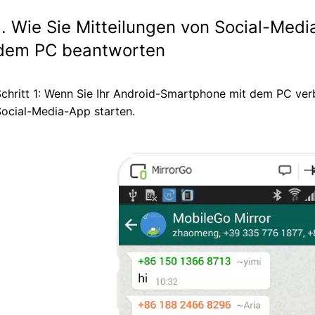
1. Wie Sie Mitteilungen von Social-Med
dem PC beantworten
chritt 1: Wenn Sie Ihr Android-Smartphone mit dem PC ver
ocial-Media-App starten.