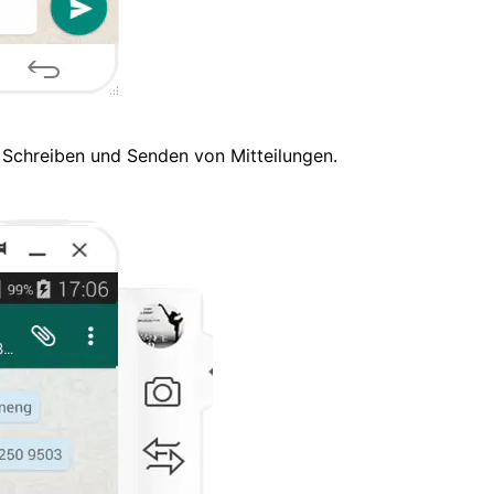
 Schreiben und Senden von Mitteilungen.