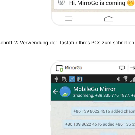
chritt 2: Verwendung der Tastatur Ihres PCs zum schnellen