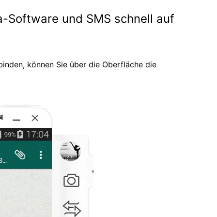
ia-Software und SMS schnell auf
binden, können Sie über die Oberfläche die