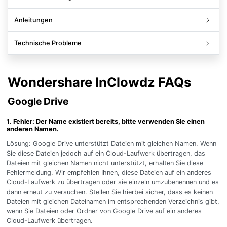
Anleitungen
Technische Probleme
Wondershare InClowdz FAQs
Google Drive
1. Fehler: Der Name existiert bereits, bitte verwenden Sie einen
anderen Namen.
Lösung: Google Drive unterstützt Dateien mit gleichen Namen. Wenn
Sie diese Dateien jedoch auf ein Cloud-Laufwerk übertragen, das
Dateien mit gleichen Namen nicht unterstützt, erhalten Sie diese
Fehlermeldung. Wir empfehlen Ihnen, diese Dateien auf ein anderes
Cloud-Laufwerk zu übertragen oder sie einzeln umzubenennen und es
dann erneut zu versuchen. Stellen Sie hierbei sicher, dass es keinen
Dateien mit gleichen Dateinamen im entsprechenden Verzeichnis gibt,
wenn Sie Dateien oder Ordner von Google Drive auf ein anderes
Cloud-Laufwerk übertragen.