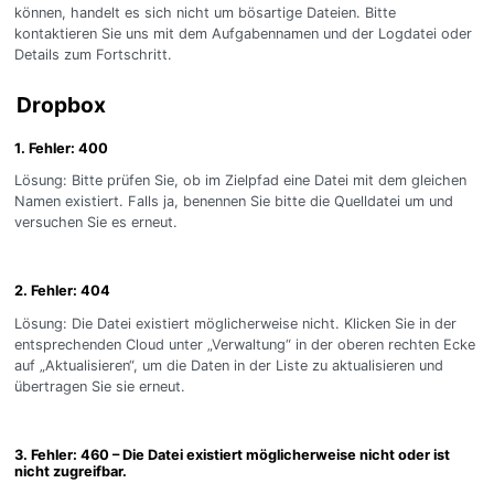
können, handelt es sich nicht um bösartige Dateien. Bitte
kontaktieren Sie uns mit dem Aufgabennamen und der Logdatei oder
Details zum Fortschritt.
Dropbox
1. Fehler: 400
Lösung: Bitte prüfen Sie, ob im Zielpfad eine Datei mit dem gleichen
Namen existiert. Falls ja, benennen Sie bitte die Quelldatei um und
versuchen Sie es erneut.
2. Fehler: 404
Lösung: Die Datei existiert möglicherweise nicht. Klicken Sie in der
entsprechenden Cloud unter „Verwaltung“ in der oberen rechten Ecke
auf „Aktualisieren“, um die Daten in der Liste zu aktualisieren und
übertragen Sie sie erneut.
3. Fehler: 460 – Die Datei existiert möglicherweise nicht oder ist
nicht zugreifbar.