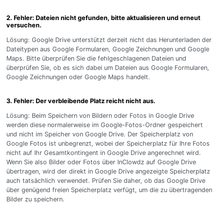
2. Fehler: Dateien nicht gefunden, bitte aktualisieren und erneut
versuchen.
Lösung: Google Drive unterstützt derzeit nicht das Herunterladen der
Dateitypen aus Google Formularen, Google Zeichnungen und Google
Maps. Bitte überprüfen Sie die fehlgeschlagenen Dateien und
überprüfen Sie, ob es sich dabei um Dateien aus Google Formularen,
Google Zeichnungen oder Google Maps handelt.
3. Fehler: Der verbleibende Platz reicht nicht aus.
Lösung: Beim Speichern von Bildern oder Fotos in Google Drive
werden diese normalerweise im Google-Fotos-Ordner gespeichert
und nicht im Speicher von Google Drive. Der Speicherplatz von
Google Fotos ist unbegrenzt, wobei der Speicherplatz für Ihre Fotos
nicht auf Ihr Gesamtkontingent in Google Drive angerechnet wird.
Wenn Sie also Bilder oder Fotos über InClowdz auf Google Drive
übertragen, wird der direkt in Google Drive angezeigte Speicherplatz
auch tatsächlich verwendet. Prüfen Sie daher, ob das Google Drive
über genügend freien Speicherplatz verfügt, um die zu übertragenden
Bilder zu speichern.