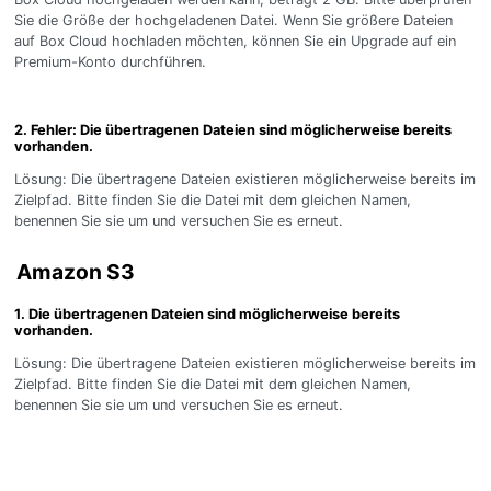
Sie die Größe der hochgeladenen Datei. Wenn Sie größere Dateien
auf Box Cloud hochladen möchten, können Sie ein Upgrade auf ein
Premium-Konto durchführen.
2. Fehler: Die übertragenen Dateien sind möglicherweise bereits
vorhanden.
Lösung: Die übertragene Dateien existieren möglicherweise bereits im
Zielpfad. Bitte finden Sie die Datei mit dem gleichen Namen,
benennen Sie sie um und versuchen Sie es erneut.
Amazon S3
1. Die übertragenen Dateien sind möglicherweise bereits
vorhanden.
Lösung: Die übertragene Dateien existieren möglicherweise bereits im
Zielpfad. Bitte finden Sie die Datei mit dem gleichen Namen,
benennen Sie sie um und versuchen Sie es erneut.