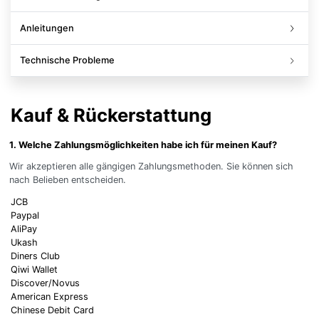
Anleitungen
Technische Probleme
Kauf & Rückerstattung
1. Welche Zahlungsmöglichkeiten habe ich für meinen Kauf?
Wir akzeptieren alle gängigen Zahlungsmethoden. Sie können sich
nach Belieben entscheiden.
JCB
Paypal
AliPay
Ukash
Diners Club
Qiwi Wallet
Discover/Novus
American Express
Chinese Debit Card