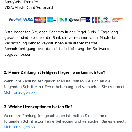
Bank/Wire Transfer
VISA/MasterCard/Eurocard
Bitte beachten Sie, dass Schecks in der Regel 3 bis 5 Tage lang
gesperrt sind, so dass die Bank sie verrechnen kann. Nach der
Verrechnung sendet PayPal Ihnen eine automatische
Benachrichtigung, erst dann ist die Lieferung der Software
abgeschlossen.
2. Meine Zahlung ist fehlgeschlagen, was kann ich tun?
Wenn Ihre Zahlung fehlgeschlagen ist, halten Sie sich an die
folgenden Schritte zur Fehlerbehebung und versuchen Sie es erneut.
Mehr anzeigen >>
3. Welche Lizenzoptionen bieten Sie?
Wenn Ihre Zahlung fehlgeschlagen ist, halten Sie sich an die
folgenden Schritte zur Fehlerbehebung und versuchen Sie es erneut.
Mehr anzeigen >>