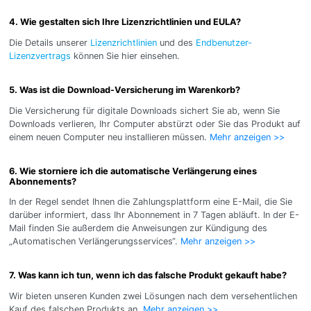
4. Wie gestalten sich Ihre Lizenzrichtlinien und EULA?
Die Details unserer
Lizenzrichtlinien
und des
Endbenutzer-
Lizenzvertrags
können Sie hier einsehen.
5. Was ist die Download-Versicherung im Warenkorb?
Die Versicherung für digitale Downloads sichert Sie ab, wenn Sie
Downloads verlieren, Ihr Computer abstürzt oder Sie das Produkt auf
einem neuen Computer neu installieren müssen.
Mehr anzeigen >>
6. Wie storniere ich die automatische Verlängerung eines
Abonnements?
In der Regel sendet Ihnen die Zahlungsplattform eine E-Mail, die Sie
darüber informiert, dass Ihr Abonnement in 7 Tagen abläuft. In der E-
Mail finden Sie außerdem die Anweisungen zur Kündigung des
„Automatischen Verlängerungsservices“.
Mehr anzeigen >>
7. Was kann ich tun, wenn ich das falsche Produkt gekauft habe?
Wir bieten unseren Kunden zwei Lösungen nach dem versehentlichen
Kauf des falschen Produkts an.
Mehr anzeigen >>