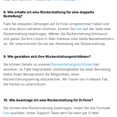
8. Wie erhalte ich eine Rückerstattung für eine doppelte
Bestellung?
Falls Sie doppelte Zahlungen auf Dr.Fone vorgenommen haben und
nur eine davon behalten möchten, können Sie
hier
auf der Seite eine
Rückerstattung beantragen. Wählen Sie Rückerstattung/Umtausch
und geben Sie Ihre Lizenz-E-Mail-Adresse oder beide Bestellnummern
an. Wir unterstützten Sie bei der Abwicklung der Rückerstattung.
9. Wie gestalten sich Ihre Rückerstattungsrichtlinien?
Sie können Details zu unseren
Rückerstattungsrichtlinien
hier
einsehen. Im Falle begründeter Unstimmigkeiten bei einer Bestellung
bietet Ihnen Wondershare die Möglichkeit, einen
Rückerstattungsantrag einzureichen. Wir freuen uns in diesem Fall,
Sie hierbei zu unterstützen.
10. Wie beantrage ich eine Rückerstattung für Dr.Fone?
Sie können eine Rückerstattung beantragen, indem Sie das Formular
hier
ausfüllen. Unser Support-Team wird Sie dann per E-Mail