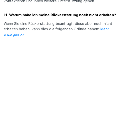
kontaktieren und Ihnen weitere Unterstützung geben.
11. Warum habe ich meine Rückerstattung noch nicht erhalten?
Wenn Sie eine Rückerstattung beantragt, diese aber noch nicht
erhalten haben, kann dies die folgenden Gründe haben:
Mehr
anzeigen >>