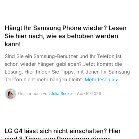
Hängt Ihr Samsung Phone wieder? Lesen
Sie hier nach, wie es behoben werden
kann!
Sind Sie ein Samsung-Benutzer und Ihr Telefon ist
schon wieder hängen geblieben? Jetzt kommt die
Lösung. Hier finden Sie Tipps, mit denen Ihr Samsung-
Telefon nicht mehr hängen bleibt.
Mehr lesen >>
Geschrieben von
Julia Becker
| Apr/16/2026
LG G4 lässt sich nicht einschalten? Hier
sind 8 Tipps zum Reparieren dieses