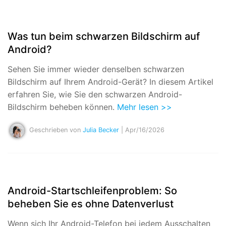
Was tun beim schwarzen Bildschirm auf
Android?
Sehen Sie immer wieder denselben schwarzen
Bildschirm auf Ihrem Android-Gerät? In diesem Artikel
erfahren Sie, wie Sie den schwarzen Android-
Bildschirm beheben können.
Mehr lesen >>
Geschrieben von
Julia Becker
| Apr/16/2026
Android-Startschleifenproblem: So
beheben Sie es ohne Datenverlust
Wenn sich Ihr Android-Telefon bei jedem Ausschalten