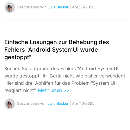
Geschrieben von
Julia Becker
| Apr/16/2026
Einfache Lösungen zur Behebung des
Fehlers "Android SystemUI wurde
gestoppt"
Können Sie aufgrund des Fehlers "Android SystemUI
wurde gestoppt" Ihr Gerät nicht wie bisher verwenden?
Hier sind drei Abhilfen für das Problem "System UI
reagiert nicht".
Mehr lesen >>
Geschrieben von
Julia Becker
| Apr/16/2026