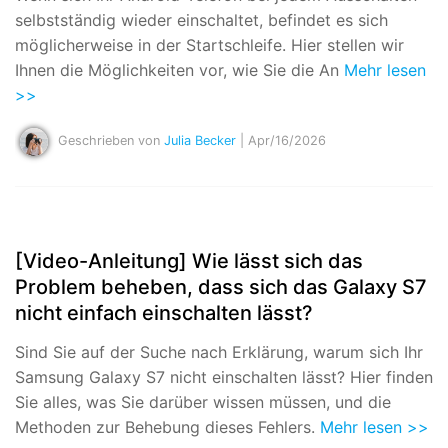
selbstständig wieder einschaltet, befindet es sich
möglicherweise in der Startschleife. Hier stellen wir
Ihnen die Möglichkeiten vor, wie Sie die An
Mehr lesen
>>
Geschrieben von
Julia Becker
| Apr/16/2026
[Video-Anleitung] Wie lässt sich das
Problem beheben, dass sich das Galaxy S7
nicht einfach einschalten lässt?
Sind Sie auf der Suche nach Erklärung, warum sich Ihr
Samsung Galaxy S7 nicht einschalten lässt? Hier finden
Sie alles, was Sie darüber wissen müssen, und die
Methoden zur Behebung dieses Fehlers.
Mehr lesen >>