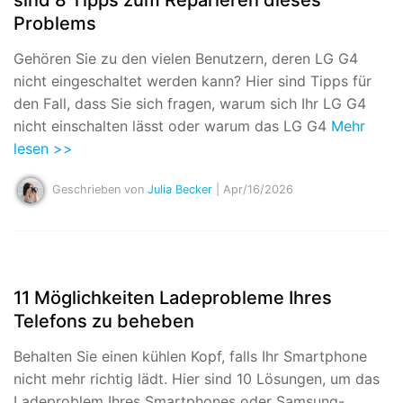
Problems
Gehören Sie zu den vielen Benutzern, deren LG G4
nicht eingeschaltet werden kann? Hier sind Tipps für
den Fall, dass Sie sich fragen, warum sich Ihr LG G4
nicht einschalten lässt oder warum das LG G4
Mehr
lesen >>
Geschrieben von
Julia Becker
| Apr/16/2026
11 Möglichkeiten Ladeprobleme Ihres
Telefons zu beheben
Behalten Sie einen kühlen Kopf, falls Ihr Smartphone
nicht mehr richtig lädt. Hier sind 10 Lösungen, um das
Ladeproblem Ihres Smartphones oder Samsung-