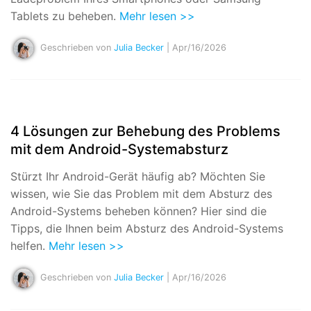
Tablets zu beheben.
Mehr lesen >>
Geschrieben von
Julia Becker
| Apr/16/2026
4 Lösungen zur Behebung des Problems
mit dem Android-Systemabsturz
Stürzt Ihr Android-Gerät häufig ab? Möchten Sie
wissen, wie Sie das Problem mit dem Absturz des
Android-Systems beheben können? Hier sind die
Tipps, die Ihnen beim Absturz des Android-Systems
helfen.
Mehr lesen >>
Geschrieben von
Julia Becker
| Apr/16/2026