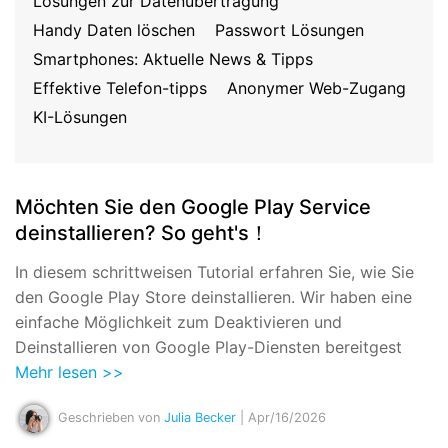
Lösungen zur Datenübertragung
Suchen
Handy Daten löschen
Passwort Lösungen
Smartphones: Aktuelle News & Tipps
Effektive Telefon-tipps
Anonymer Web-Zugang
KI-Lösungen
Möchten Sie den Google Play Service
deinstallieren? So geht's！
In diesem schrittweisen Tutorial erfahren Sie, wie Sie
den Google Play Store deinstallieren. Wir haben eine
einfache Möglichkeit zum Deaktivieren und
Deinstallieren von Google Play-Diensten bereitgest
Mehr lesen >>
Geschrieben von
Julia Becker
| Apr/16/2026